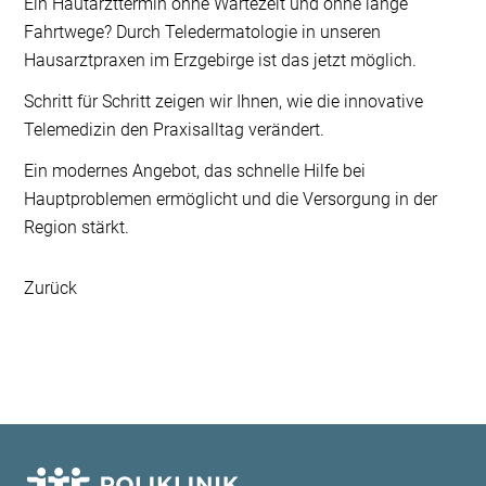
Ein Hautarzttermin ohne Wartezeit und ohne lange
Fahrtwege? Durch Teledermatologie in unseren
Hausarztpraxen im Erzgebirge ist das jetzt möglich.
Schritt für Schritt zeigen wir Ihnen, wie die innovative
Telemedizin den Praxisalltag verändert.
Ein modernes Angebot, das schnelle Hilfe bei
Hauptproblemen ermöglicht und die Versorgung in der
Region stärkt.
Zurück