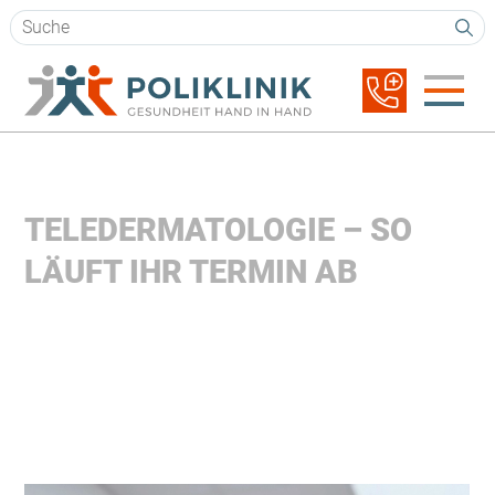
Suchbegriffe
Navigation
überspringen
TELEDERMATOLOGIE – SO
LÄUFT IHR TERMIN AB