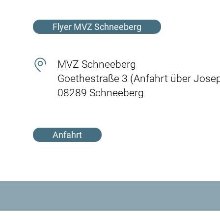
Flyer MVZ Schneeberg
MVZ Schneeberg
Goethestraße 3 (Anfahrt über Jose
08289 Schneeberg
Anfahrt