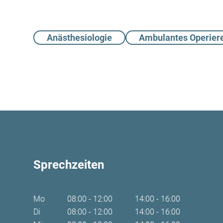
Anästhesiologie
Ambulantes Operier
Sprechzeiten
Mo
08:00 - 12:00
14:00 - 16:00
Di
08:00 - 12:00
14:00 - 16:00