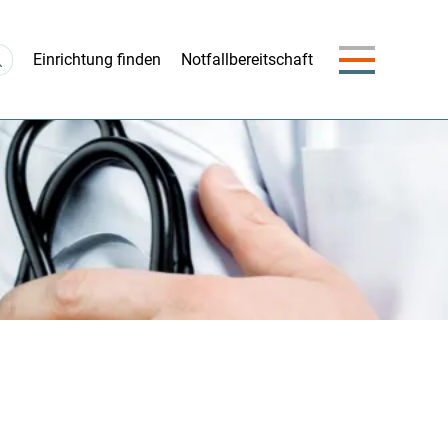
Navigation
Einrichtung finden
Notfallbereitschaft
überspringen