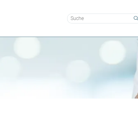
Suchbegriffe