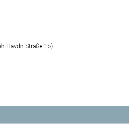
ph-Haydn-Straße 1b)