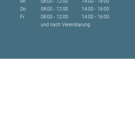
Mi
08:00 - 12:00
14:00 - 16:00
Do
08:00 - 12:00
14:00 - 16:00
Fr
08:00 - 12:00
14:00 - 16:00
und nach Vereinbarung