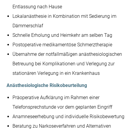
Entlassung nach Hause
Lokalanästhesie in Kombination mit Sedierung im
Dämmerschlaf
Schnelle Erholung und Heimkehr am selben Tag
Postoperative medikamentöse Schmerztherapie
Übernahme der notfallmäßigen anästhesiologischen
Betreuung bei Komplikationen und Verlegung zur
stationären Verlegung in ein Krankenhaus
Anästhesiologische Risikobeurteilung
Präoperative Aufklärung im Rahmen einer
Telefonsprechstunde vor dem geplanten Eingriff
Anamneseerhebung und individuelle Risikobewertung
Beratung zu Narkoseverfahren und Alternativen