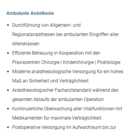
Ambulante Anästhesie
Durchführung von Allgemein- und
Regionalanästhesien bei ambulanten Eingriffen aller
Altersklassen
Effiziente Betreuung in Kooperation mit den
Praxiszentren Chirurgie | Kinderchirurgie | Proktologie
Moderne anästhesiologische Versorgung für ein hohes
Maß an Sicherheit und Verträglichkeit
Anästhesiologischer Facharztstandard während des
gesamten Ablaufs der ambulanten Operation
Kontinuierliche Überwachung aller Vitalfunktionen mit
Medikamenten für maximale Verträglichkeit
Postoperative Versorgung im Aufwachraum bis zur