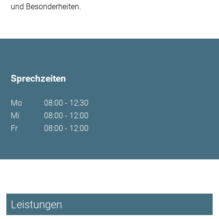
und Besonderheiten.
Sprechzeiten
Mo
08:00 - 12:30
Mi
08:00 - 12:00
Fr
08:00 - 12:00
Leistungen