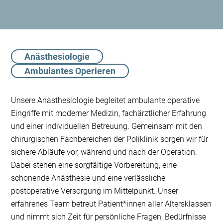
Anästhesiologie
Ambulantes Operieren
Unsere Anästhesiologie begleitet ambulante operative
Eingriffe mit moderner Medizin, fachärztlicher Erfahrung
und einer individuellen Betreuung. Gemeinsam mit den
chirurgischen Fachbereichen der Poliklinik sorgen wir für
sichere Abläufe vor, während und nach der Operation.
Dabei stehen eine sorgfältige Vorbereitung, eine
schonende Anästhesie und eine verlässliche
postoperative Versorgung im Mittelpunkt. Unser
erfahrenes Team betreut Patient*innen aller Altersklassen
und nimmt sich Zeit für persönliche Fragen, Bedürfnisse