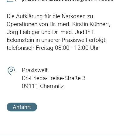
Die Aufklärung für die Narkosen zu
Operationen von Dr. med. Kirstin Kühnert,
Jörg Leibiger und Dr. med. Judith I.
Eckenstein in unserer Praxiswelt erfolgt
telefonisch Freitag 08:00 - 12:00 Uhr.
Praxiswelt
Dr.-Frieda-Freise-Straße 3
09111 Chemnitz
Anfahrt