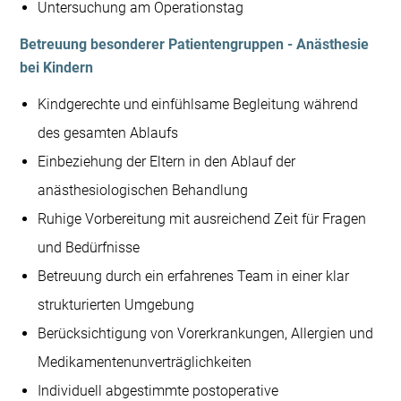
Untersuchung am Operationstag
Betreuung besonderer Patientengruppen -
Anästhesie
bei Kindern
Kindgerechte und einfühlsame Begleitung während
des gesamten Ablaufs
Einbeziehung der Eltern in den Ablauf der
anästhesiologischen Behandlung
Ruhige Vorbereitung mit ausreichend Zeit für Fragen
und Bedürfnisse
Betreuung durch ein erfahrenes Team in einer klar
strukturierten Umgebung
Berücksichtigung von Vorerkrankungen, Allergien und
Medikamentenunverträglichkeiten
Individuell abgestimmte postoperative