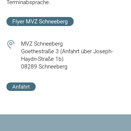
Terminabsprache.
Flyer MVZ Schneeberg
MVZ Schneeberg
Goethestraße 3 (Anfahrt über Joseph-
Haydn-Straße 1b)
08289 Schneeberg
Anfahrt