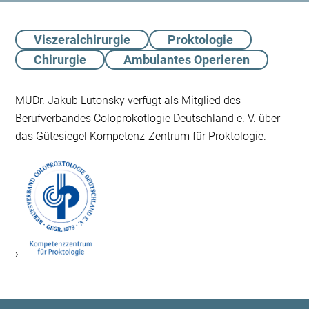
Viszeralchirurgie
Proktologie
Chirurgie
Ambulantes Operieren
MUDr. Jakub Lutonsky verfügt als Mitglied des
Berufverbandes Coloprokotlogie Deutschland e. V. über
das Gütesiegel Kompetenz-Zentrum für Proktologie.