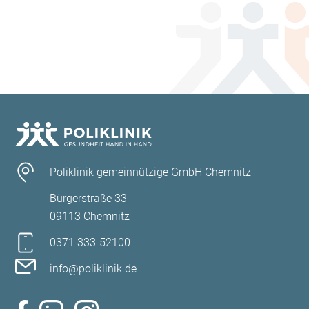
Poliklinik gemeinnützige GmbH Chemnitz
Bürgerstraße 33
09113 Chemnitz
0371 333-52100
info@poliklinik.de