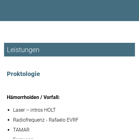
Leistungen
Proktologie
Hämorrhoiden / Vorfall:
Laser – intros HOLT
Radiofrequenz - Rafaelo EVRF
TAMAR