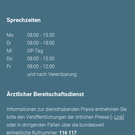
Sprechzeiten
Mo
08:00 - 15:30
Di
08:00 - 18:00
Mi
OP-Tag
Do
08:00 - 15:30
Fr
08:00 - 12:00
und nach Vereinbarung
Ärztlicher Bereitschaftsdienst
Informationen zur diensthabenden Praxis entnehmen Sie
bitte den Veröffentlichungen der örtlichen Presse [
Link
]
oder in dringenden Fällen über die bundesweit
einheitliche Rufnummer:
116 117