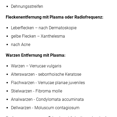
Dehnungsstreifen
Fleckenentfernung mit Plasma oder Radiofrequenz:
Leberflecken – nach Dermatoskopie
gelbe Flecken – Xanthelesma
nach Acne
Warzen Entfernung mit Plasma:
Warzen – Verrucae vulgaris
Alterswarzen - seborrhoische Keratose
Flachwarzen - Verrucae planae juveniles
Stielwarzen - Fibroma molle
Analwarzen - Condylomata accuminata
Dellwarzen - Moluscum contagiosum