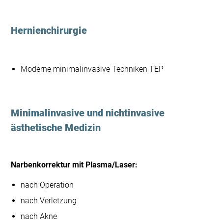
Hernienchirurgie
Moderne minimalinvasive Techniken TEP
Minimalinvasive und nichtinvasive
ästhetische Medizin
Narbenkorrektur mit Plasma/Laser:
nach Operation
nach Verletzung
nach Akne