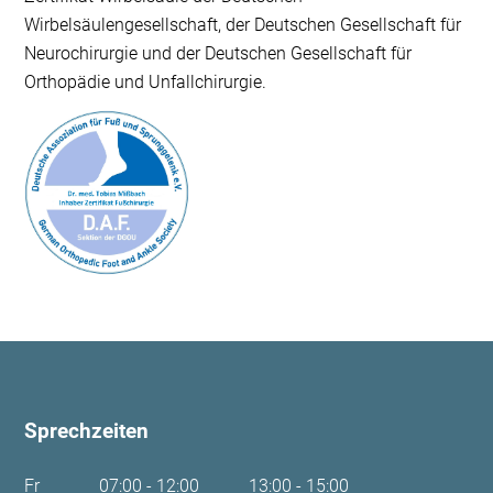
Wirbelsäulengesellschaft, der Deutschen Gesellschaft für
Neurochirurgie und der Deutschen Gesellschaft für
Orthopädie und Unfallchirurgie.
Sprechzeiten
Fr
07:00 - 12:00
13:00 - 15:00