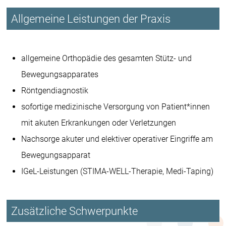
Allgemeine Leistungen der Praxis
allgemeine Orthopädie des gesamten Stütz- und
Bewegungsapparates
Röntgendiagnostik
sofortige medizinische Versorgung von Patient*innen
mit akuten Erkrankungen oder Verletzungen
Nachsorge akuter und elektiver operativer Eingriffe am
Bewegungsapparat
IGeL-Leistungen (STIMA-WELL-Therapie, Medi-Taping)
Zusätzliche Schwerpunkte