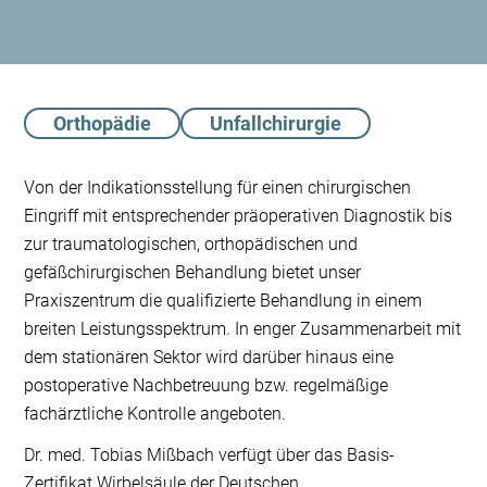
Orthopädie
Unfallchirurgie
Von der Indikationsstellung für einen chirurgischen
Eingriff mit entsprechender präoperativen Diagnostik bis
zur traumatologischen, orthopädischen und
gefäßchirurgischen Behandlung bietet unser
Praxiszentrum die qualifizierte Behandlung in einem
breiten Leistungsspektrum. In enger Zusammenarbeit mit
dem stationären Sektor wird darüber hinaus eine
postoperative Nachbetreuung bzw. regelmäßige
fachärztliche Kontrolle angeboten.
Dr. med. Tobias Mißbach verfügt über das Basis-
Zertifikat Wirbelsäule der Deutschen