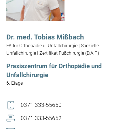
Dr. med. Tobias Mißbach
FA für Orthopädie u. Unfallchirurgie | Spezielle
Unfallchirurgie | Zertifikat Fußchirurgie (D.A.F.)
Praxiszentrum für Orthopädie und
Unfallchirurgie
6. Etage
0371 333-55650
0371 333-55652