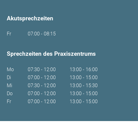
Akutsprechzeiten
Fr
07:00 - 08:15
Sprechzeiten des Praxiszentrums
Mo
07:30 - 12:00
13:00 - 16:00
Di
07:00 - 12:00
13:00 - 15:00
Mi
07:30 - 12:00
13:00 - 15:30
Do
07:00 - 12:00
13:00 - 15:00
Fr
07:00 - 12:00
13:00 - 15:00