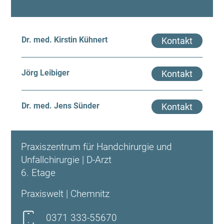
Dr. med. Kirstin Kühnert
Kontakt
Jörg Leibiger
Kontakt
Dr. med. Jens Sünder
Kontakt
Praxiszentrum für Handchirurgie und
Unfallchirurgie | D-Arzt
6. Etage
Praxiswelt | Chemnitz
0371 333-55670