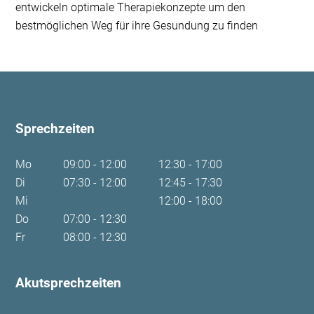
entwickeln optimale Therapiekonzepte um den
bestmöglichen Weg für ihre Gesundung zu finden
Sprechzeiten
Mo
09:00 - 12:00
12:30 - 17:00
Di
07:30 - 12:00
12:45 - 17:30
Mi
12:00 - 18:00
Do
07:00 - 12:30
Fr
08:00 - 12:30
Akutsprechzeiten