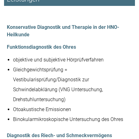
Konservative Diagnostik und Therapie in der HNO-
Heilkunde
Funktionsdiagnostik des Ohres
objektive und subjektive Hörprüfverfahren
Gleichgewichtsprüfung =
Vestibularisprüfung/Diagnostik zur
Schwindelabklärung (VNG Untersuchung,
Drehstuhluntersuchung)
Otoakustische Emissionen
Binokularmikroskopische Untersuchung des Ohres
Diagnostik des Riech- und Schmeckvermögens