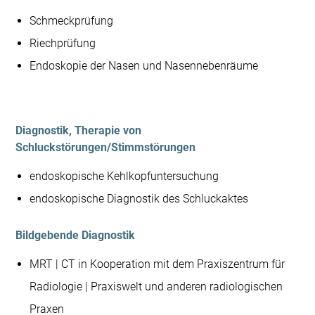
Schmeckprüfung
Riechprüfung
Endoskopie der Nasen und Nasennebenräume
Diagnostik, Therapie von
Schluckstörungen/Stimmstörungen
endoskopische Kehlkopfuntersuchung
endoskopische Diagnostik des Schluckaktes
Bildgebende Diagnostik
MRT | CT in Kooperation mit dem Praxiszentrum für
Radiologie | Praxiswelt und anderen radiologischen
Praxen