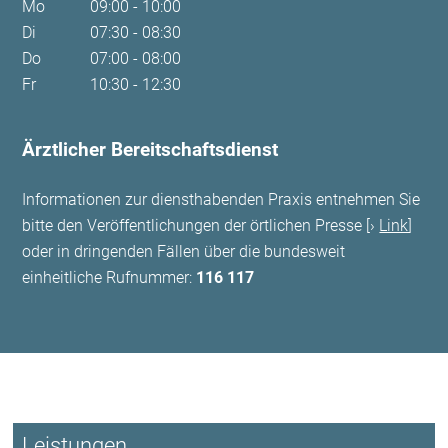
Mo
09:00 - 10:00
Di
07:30 - 08:30
Do
07:00 - 08:00
Fr
10:30 - 12:30
Ärztlicher Bereitschaftsdienst
Informationen zur diensthabenden Praxis entnehmen Sie
bitte den Veröffentlichungen der örtlichen Presse [
Link
]
oder in dringenden Fällen über die bundesweit
einheitliche Rufnummer:
116 117
Leistungen