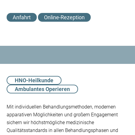
Anfahrt
Online-Rezeption
HNO-Heilkunde
Ambulantes Operieren
Mit individuellen Behandlungsmethoden, modernen
apparativen Möglichkeiten und großem Engagement
sichern wir höchstmögliche medizinische
Qualitätsstandards in allen Behandlungsphasen und