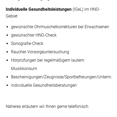
Individuelle Gesundheitsleistungen
(IGeL) im HNO-
Gebiet
gewünschte Ohrmuschelkorrekturen bei Erwachsenen
gewünschter HNO-Check
Sonografie-Check
Raucher-Vorsorgeuntersuchung
Hörprüfungen bei regelmäßigem lautem
Musikkonsum
Bescheinigungen/Zeugnisse/Sportbefreiungen/Unterricht
individuelle Gesundheitsberatungen
Näheres erläutern wir Ihnen gerne telefonisch.