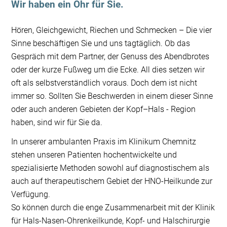
Wir haben ein Ohr für Sie.
Hören, Gleichgewicht, Riechen und Schmecken – Die vier
Sinne beschäftigen Sie und uns tagtäglich. Ob das
Gespräch mit dem Partner, der Genuss des Abendbrotes
oder der kurze Fußweg um die Ecke. All dies setzen wir
oft als selbstverständlich voraus. Doch dem ist nicht
immer so. Sollten Sie Beschwerden in einem dieser Sinne
oder auch anderen Gebieten der Kopf–Hals - Region
haben, sind wir für Sie da.
In unserer ambulanten Praxis im Klinikum Chemnitz
stehen unseren Patienten hochentwickelte und
spezialisierte Methoden sowohl auf diagnostischem als
auch auf therapeutischem Gebiet der HNO-Heilkunde zur
Verfügung.
So können durch die enge Zusammenarbeit mit der Klinik
für Hals-Nasen-Ohrenkeilkunde, Kopf- und Halschirurgie