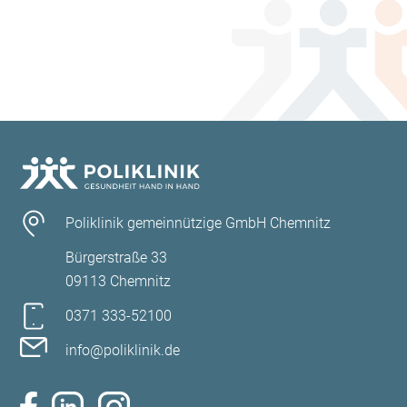
Poliklinik gemeinnützige GmbH Chemnitz
Bürgerstraße 33
09113 Chemnitz
0371 333-52100
info@poliklinik.de