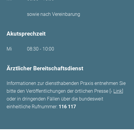
sowie nach Vereinbarung
Akutsprechzeit
Mi
08:30 - 10:00
Ärztlicher Bereitschaftsdienst
Informationen zur diensthabenden Praxis entnehmen Sie
bitte den Veröffentlichungen der örtlichen Presse [
Link
]
oder in dringenden Fällen über die bundesweit
einheitliche Rufnummer:
116 117