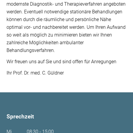
modernste Diagnostik- und Therapieverfahren angeboten
werden. Eventuell notwendige stationäre Behandlungen
können durch die räumliche und persönliche Nähe
optimal vor- und nachbereitet werden. Um Ihren Aufwand
so weit als möglich zu minimieren bieten wir Ihnen
zahlreiche Möglichkeiten ambulanter
Behandlungsverfahren.
Wir freuen uns auf Sie und sind offen für Anregungen
Ihr Prof. Dr. med. C. Güldner
Sprechzeit
Mi
08:30 - 15:00