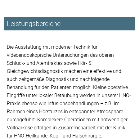
Leistungsbereiche
Die Ausstattung mit moderner Technik für
videoendoskopische Untersuchungen des oberen
Schluck- und Atemtraktes sowie Hör- &
Gleichgewichtsdiagnostik machen eine effektive und
auch zeitgemäße Diagnostik und nachfolgende
Behandlung für den Patienten möglich. Kleine operative
Eingriffe unter lokaler Betäubung werden in unserer HNO-
Praxis ebenso wie Infusionsbehandlungen – z.B. im
Rahmen eines Hörsturzes in entspannter Atmosphäre
durchgeführt. Komplexere Operationen mit notwendiger
Vollnarkose erfolgen in Zusammenarbeit mit der Klinik
für HNO-Heilkunde, Kopf- und Halschirurgie.