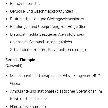
Rhinomanometrie
Geruchs- und Geschmacksprüfungen
Prüfung des Hör- und Gleichgewichtssinnes
Beratungen und Überprüfung von Hörgeräten
Diagnostik schlafbezogener Atemstörungen
(Intensives Schnarchen, obstruktives
Schlafapnoesyndrom, Polygraphiescreening)
Bereich Therapie
(Auswahl)
Medikamentöse Therapien der Erkrankungen im HNO-
Gebiet
Ambulante und stationäre (plastische) Operationen im
Kopf- und Halsbereich
Hörgeräteversorgung