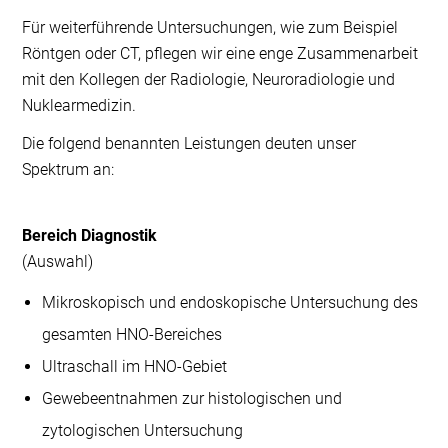
Für weiterführende Untersuchungen, wie zum Beispiel
Röntgen oder CT, pflegen wir eine enge Zusammenarbeit
mit den Kollegen der Radiologie, Neuroradiologie und
Nuklearmedizin.
Die folgend benannten Leistungen deuten unser
Spektrum an:
Bereich Diagnostik
(Auswahl)
Mikroskopisch und endoskopische Untersuchung des
gesamten HNO-Bereiches
Ultraschall im HNO-Gebiet
Gewebeentnahmen zur histologischen und
zytologischen Untersuchung