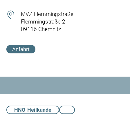
MVZ Flemmingstraße
Flemmingstraße 2
09116 Chemnitz
Anfahrt
HNO-Heilkunde