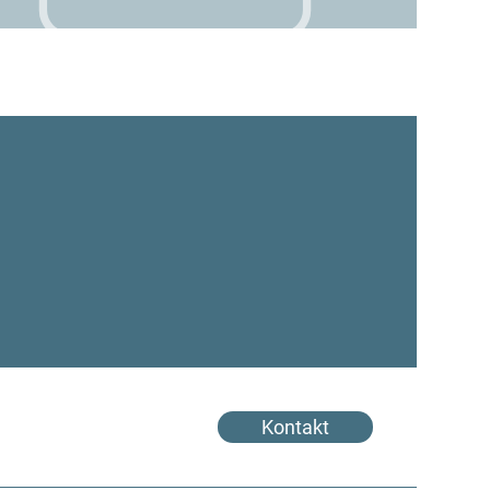
Kontakt