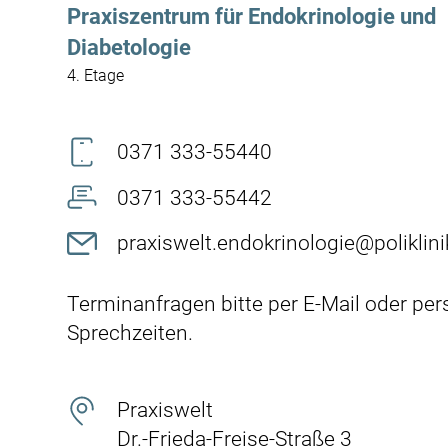
Praxiszentrum für Endokrinologie und
Diabetologie
4. Etage
0371 333-55440
0371 333-55442
praxiswelt.endokrinologie@poliklini
Terminanfragen bitte per E-Mail oder per
Sprechzeiten.
Praxiswelt
Dr.-Frieda-Freise-Straße 3