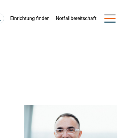
Navigation
Einrichtung finden
Notfallbereitschaft
überspringen