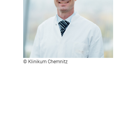
© Klinikum Chemnitz