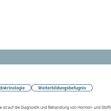
dokrinologie
Weiterbildungsbefugnis
ie ist auf die Diagnostik und Behandlung von Hormon- und Sto