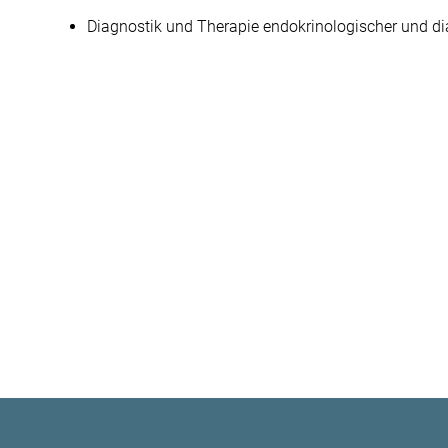
Diagnostik und Therapie endokrinologischer und d