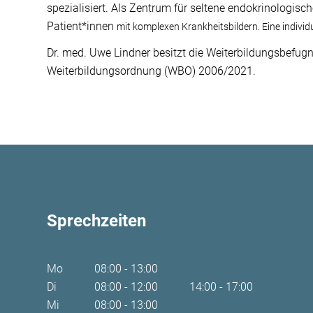
spezialisiert. Als Zentrum für seltene endokrinologis
Patient*innen
mit komplexen Krankheitsbildern. Eine individ
Dr. med. Uwe Lindner besitzt die Weiterbildungsbefug
Weiterbildungsordnung (WBO) 2006/2021.
Sprechzeiten
Mo
08:00 - 13:00
Di
08:00 - 12:00
14:00 - 17:00
Mi
08:00 - 13:00