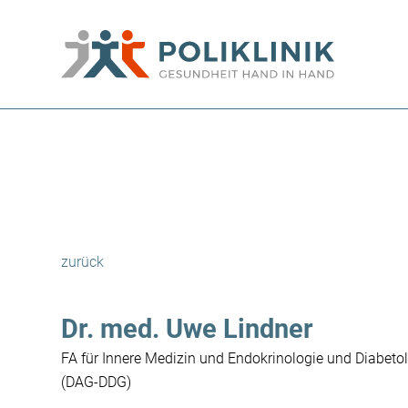
zurück
Dr. med. Uwe Lindner
FA für Innere Medizin und Endokrinologie und Diabetol
(DAG-DDG)