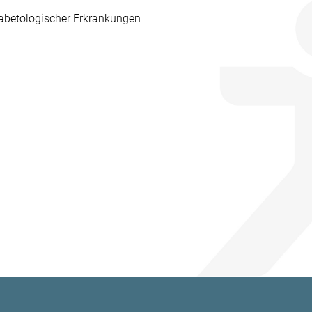
iabetologischer Erkrankungen