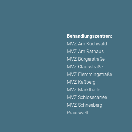
Behandlungszentren:
MVZ Am Küchwald
MVZ Am Rathaus
MVZ Bürgerstraße
MVZ Clausstraße
MVZ Flemmingstraße
MVZ Kaßberg
MVZ Markthalle
MVZ Schlosscarrée
MVZ Schneeberg
Praxiswelt