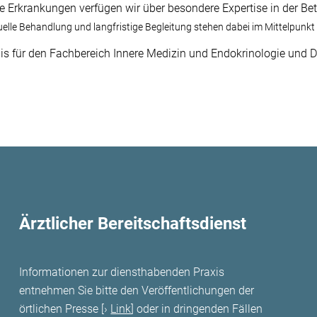
che Erkrankungen verfügen wir über besondere Expertise in der B
uelle Behandlung und langfristige Begleitung stehen dabei im Mittelpunkt 
nis für den Fachbereich Innere Medizin und Endokrinologie und 
Ärztlicher Bereitschaftsdienst
Informationen zur diensthabenden Praxis
entnehmen Sie bitte den Veröffentlichungen der
örtlichen Presse [
Link
] oder in dringenden Fällen