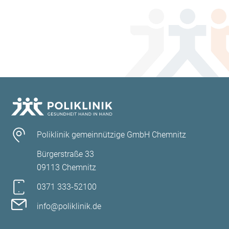
Poliklinik gemeinnützige GmbH Chemnitz
Bürgerstraße 33
09113 Chemnitz
0371 333-52100
info@poliklinik.de