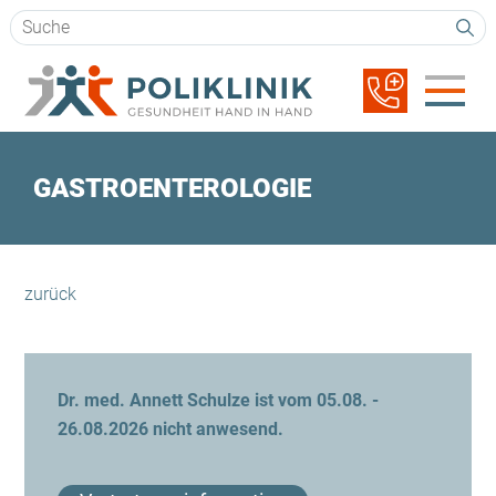
Suchbegriffe
Navigation
überspringen
GASTROENTEROLOGIE
zurück
Dr. med. Annett Schulze ist vom 05.08. -
26.08.2026 nicht anwesend.