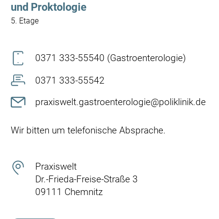
und Proktologie
5. Etage
0371 333-55540
(Gastroenterologie)
0371 333-55542
praxiswelt.gastroenterologie@poliklinik.de
Wir bitten um telefonische Absprache.
Praxiswelt
Dr.-Frieda-Freise-Straße 3
09111 Chemnitz