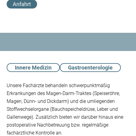
Anfahrt
Innere Medizin
Gastroenterologie
Unsere Fachärzte behandeln schwerpunktmäßig
Erkrankungen des Magen-Darm-Traktes (Speiseröhre,
Magen, Dünn- und Dickdarm) und die umliegenden
Stoffwechselorgane (Bauchspeicheldrüse, Leber und
Gallenwege). Zusätzlich bieten wir darüber hinaus eine
postoperative Nachbetreuung bzw. regelmäßige
fachärztliche Kontrolle an.