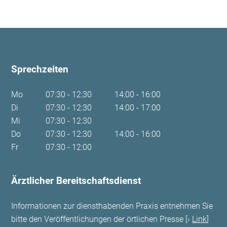
Sprechzeiten
Mo
07:30 - 12:30
14:00 - 16:00
Di
07:30 - 12:30
14:00 - 17:00
Mi
07:30 - 12:30
Do
07:30 - 12:30
14:00 - 16:00
Fr
07:30 - 12:00
Ärztlicher Bereitschaftsdienst
Informationen zur diensthabenden Praxis entnehmen Sie
bitte den Veröffentlichungen der örtlichen Presse [
Link
]