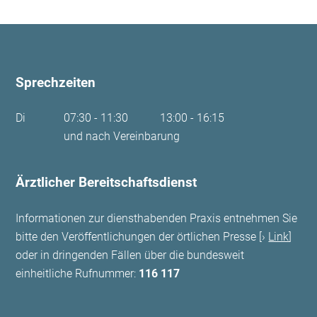
Sprechzeiten
Di
07:30 - 11:30
13:00 - 16:15
und nach Vereinbarung
Ärztlicher Bereitschaftsdienst
Informationen zur diensthabenden Praxis entnehmen Sie
bitte den Veröffentlichungen der örtlichen Presse [
Link
]
oder in dringenden Fällen über die bundesweit
einheitliche Rufnummer:
116 117