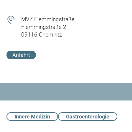
MVZ Flemmingstraße
Flemmingstraße 2
09116 Chemnitz
Anfahrt
Innere Medizin
Gastroenterologie