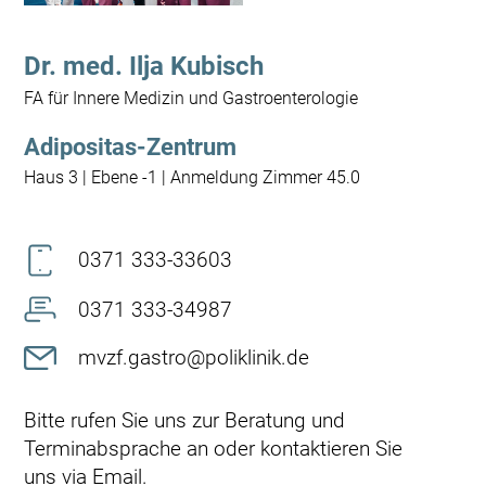
Dr. med. Ilja Kubisch
FA für Innere Medizin und Gastroenterologie
Adipositas-Zentrum
Haus 3 | Ebene -1 | Anmeldung Zimmer 45.0
0371 333-33603
0371 333-34987
mvzf.gastro@poliklinik.de
Bitte rufen Sie uns zur Beratung und
Terminabsprache an oder kontaktieren Sie
uns via Email.