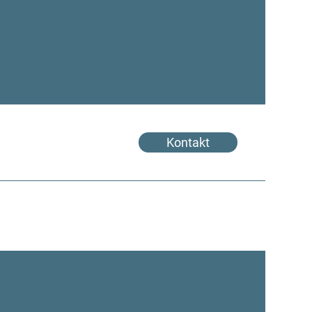
Kontakt