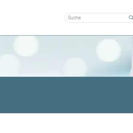
Suchbegriffe