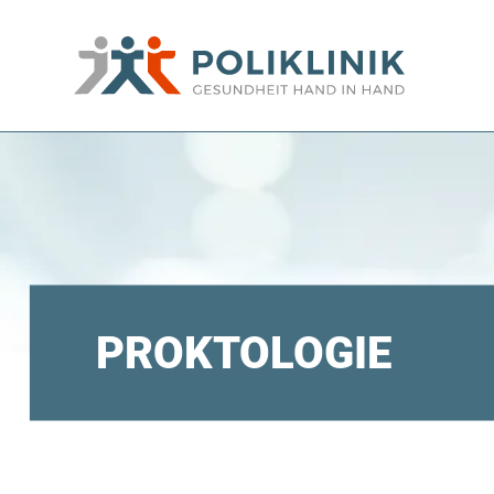
PROKTOLOGIE