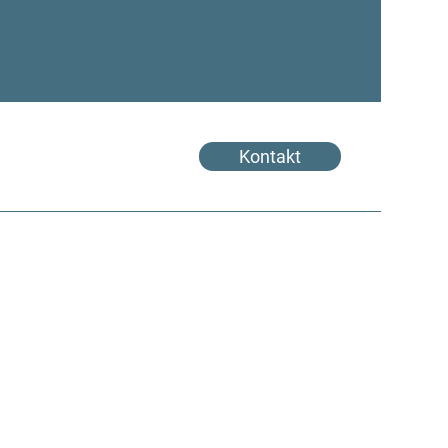
Kontakt