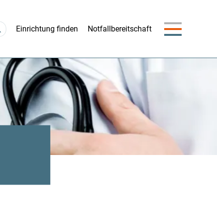
Navigation
Einrichtung finden
Notfallbereitschaft
überspringen