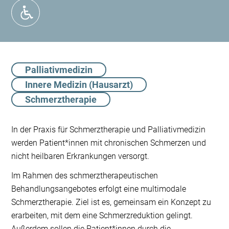
Palliativmedizin
Innere Medizin (Hausarzt)
Schmerztherapie
In der Praxis für Schmerztherapie und Palliativmedizin
werden Patient*innen mit chronischen Schmerzen und
nicht heilbaren Erkrankungen versorgt.
Im Rahmen des schmerztherapeutischen
Behandlungsangebotes erfolgt eine multimodale
Schmerztherapie. Ziel ist es, gemeinsam ein Konzept zu
erarbeiten, mit dem eine Schmerzreduktion gelingt.
Außerdem sollen die Patient*innen durch die