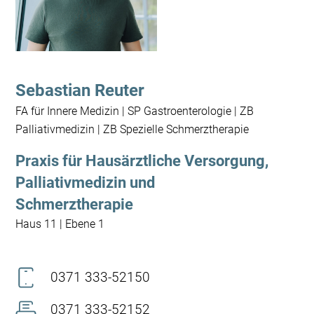
Sebastian Reuter
FA für Innere Medizin | SP Gastroenterologie | ZB
Palliativmedizin | ZB Spezielle Schmerztherapie
Praxis für Hausärztliche Versorgung,
Palliativmedizin und
Schmerztherapie
Haus 11 | Ebene 1
0371 333-52150
0371 333-52152