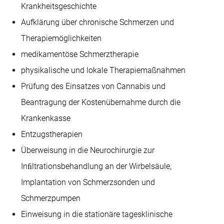
Krankheitsgeschichte
Aufklärung über chronische Schmerzen und
Therapiemöglichkeiten
medikamentöse Schmerztherapie
physikalische und lokale Therapiemaßnahmen
Prüfung des Einsatzes von Cannabis und
Beantragung der Kostenübernahme durch die
Krankenkasse
Entzugstherapien
Überweisung in die Neurochirurgie zur
Inﬁltrationsbehandlung an der Wirbelsäule,
Implantation von Schmerzsonden und
Schmerzpumpen
Einweisung in die stationäre tagesklinische