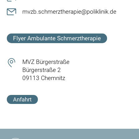
mvzb.schmerztherapie@poliklinik.de
Flyer Ambulante Schmerztherapie
MVZ Bürgerstraße
Bürgerstraße 2
09113 Chemnitz
Anfahrt