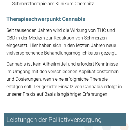
Schmerztherapie am Klinikum Chemnitz
Therapieschwerpunkt Cannabis
Seit tausenden Jahren wird die Wirkung von THC und
CBD in der Medizin zur Reduktion von Schmerzen
eingesetzt. Hier haben sich in den letzten Jahren neue
vielversprechende Behandlungsmöglichkeiten gezeigt.
Cannabis ist kein Allheilmittel und erfordert Kenntnisse
im Umgang mit den verschiedenen Applikationsformen
und Dosierungen, wenn eine erfolgreiche Therapie
erfolgen soll. Der gezielte Einsatz von Cannabis erfolgt in
unserer Praxis auf Basis langjähriger Erfahrungen.
Leistungen der Palliativversorgung