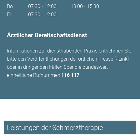
Do
07:30 - 12:00
13:00 - 15:30
Fr
07:30 - 12:00
Ärztlicher Bereitschaftsdienst
Informationen zur diensthabenden Praxis entnehmen Sie
bitte den Veröffentlichungen der örtlichen Presse [
Link
]
oder in dringenden Fällen über die bundesweit
einheitliche Rufnummer:
116 117
Leistungen der Schmerztherapie