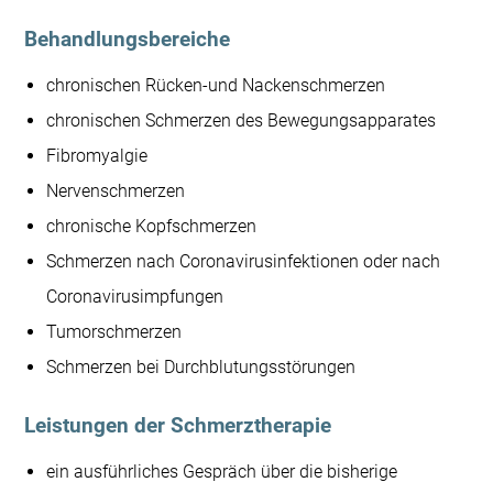
Behandlungsbereiche
chronischen Rücken-und Nackenschmerzen
chronischen Schmerzen des Bewegungsapparates
Fibromyalgie
Nervenschmerzen
chronische Kopfschmerzen
Schmerzen nach Coronavirusinfektionen oder nach
Coronavirusimpfungen
Tumorschmerzen
Schmerzen bei Durchblutungsstörungen
Leistungen der Schmerztherapie
ein ausführliches Gespräch über die bisherige