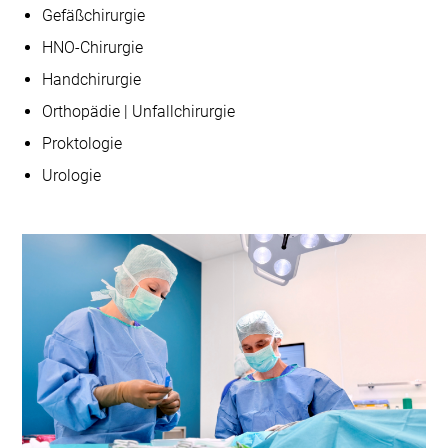
Gefäßchirurgie
HNO-Chirurgie
Handchirurgie
Orthopädie | Unfallchirurgie
Proktologie
Urologie