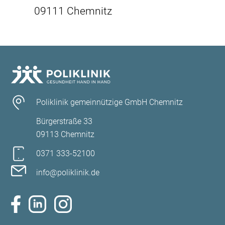
09111 Chemnitz
Poliklinik gemeinnützige GmbH Chemnitz
Bürgerstraße 33
09113 Chemnitz
0371 333-52100
info@poliklinik.de