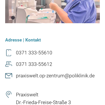
Adresse | Kontakt
0371 333-55610
0371 333-55612
praxiswelt.op-zentrum@poliklinik.de
Praxiswelt
Dr.-Frieda-Freise-Straße 3