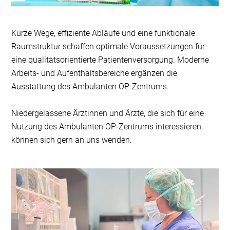
Kurze Wege, effiziente Abläufe und eine funktionale
Raumstruktur schaffen optimale Voraussetzungen für
eine qualitätsorientierte Patientenversorgung. Moderne
Arbeits- und Aufenthaltsbereiche ergänzen die
Ausstattung des Ambulanten OP-Zentrums.
Niedergelassene Ärztinnen und Ärzte, die sich für eine
Nutzung des Ambulanten OP-Zentrums interessieren,
können sich gern an uns wenden.