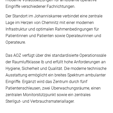
Eingriffe verschiedener Fachrichtungen.
Der Standort im Johanniskarree verbindet eine zentrale
Lage im Herzen von Chemnitz mit einer modernen
Infrastruktur und optimalen Rahmenbedingungen für
Patientinnen und Patienten sowie Operateurinnen und
Operateure.
Das AOZ verfügt über drei standardisierte Operationssäle
der Raumluftklasse Ib und erfüllt hohe Anforderungen an
Hygiene, Sicherheit und Qualität. Die moderne technische
Ausstattung ermöglicht ein breites Spektrum ambulanter
Eingriffe. Ergänzt wird das Zentrum durch fünf
Patientenschleusen, zwei Überwachungsräume, einen
zentralen Monitorstützpunkt sowie ein zentrales
Sterilgut- und Verbrauchsmateriallager.