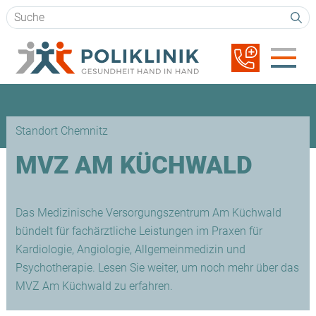
Suchbegriffe
Navigation
überspringen
Standort Chemnitz
MVZ AM KÜCHWALD
Das Medizinische Versorgungszentrum Am Küchwald
bündelt für fachärztliche Leistungen im Praxen für
Kardiologie, Angiologie, Allgemeinmedizin und
Psychotherapie. Lesen Sie weiter, um noch mehr über das
MVZ Am Küchwald zu erfahren.