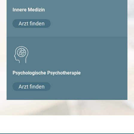
Innere Medizin
Arzt finden
Psychologische Psychotherapie
Arzt finden