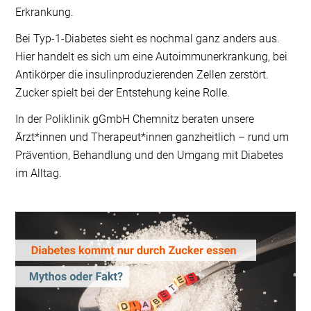
Erkrankung.
Bei Typ-1-Diabetes sieht es nochmal ganz anders aus.
Hier handelt es sich um eine Autoimmunerkrankung, bei
Antikörper die insulinproduzierenden Zellen zerstört.
Zucker spielt bei der Entstehung keine Rolle.
In der Poliklinik gGmbH Chemnitz beraten unsere
Ärzt*innen und Therapeut*innen ganzheitlich – rund um
Prävention, Behandlung und den Umgang mit Diabetes
im Alltag.