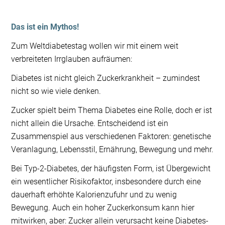
Das ist ein Mythos!
Zum Weltdiabetestag wollen wir mit einem weit
verbreiteten Irrglauben aufräumen:
Diabetes ist nicht gleich Zuckerkrankheit – zumindest
nicht so wie viele denken.
Zucker spielt beim Thema Diabetes eine Rolle, doch er ist
nicht allein die Ursache. Entscheidend ist ein
Zusammenspiel aus verschiedenen Faktoren: genetische
Veranlagung, Lebensstil, Ernährung, Bewegung und mehr.
Bei Typ-2-Diabetes, der häufigsten Form, ist Übergewicht
ein wesentlicher Risikofaktor, insbesondere durch eine
dauerhaft erhöhte Kalorienzufuhr und zu wenig
Bewegung. Auch ein hoher Zuckerkonsum kann hier
mitwirken, aber: Zucker allein verursacht keine Diabetes-