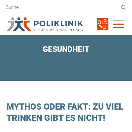
Suchbegriffe
Navigation
überspringen
GESUNDHEIT
MYTHOS ODER FAKT: ZU VIEL
TRINKEN GIBT ES NICHT!