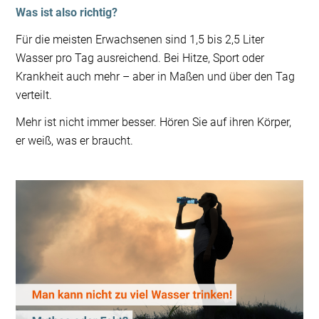
Was ist also richtig?
Für die meisten Erwachsenen sind 1,5 bis 2,5 Liter
Wasser pro Tag ausreichend. Bei Hitze, Sport oder
Krankheit auch mehr – aber in Maßen und über den Tag
verteilt.
Mehr ist nicht immer besser. Hören Sie auf ihren Körper,
er weiß, was er braucht.