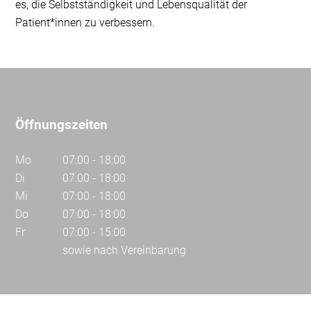
es, die Selbstständigkeit und Lebensqualität der
Patient*innen zu verbessern.
Öffnungszeiten
Mo
07:00 - 18:00
Di
07:00 - 18:00
Mi
07:00 - 18:00
Do
07:00 - 18:00
Fr
07:00 - 15:00
sowie nach Vereinbarung