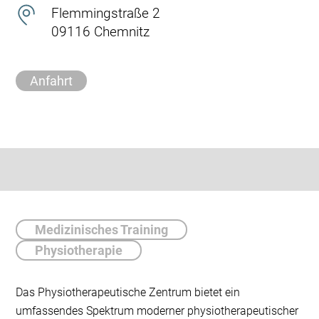
Flemmingstraße 2
09116 Chemnitz
Anfahrt
Medizinisches Training
Physiotherapie
Das Physiotherapeutische Zentrum bietet ein
umfassendes Spektrum moderner physiotherapeutischer