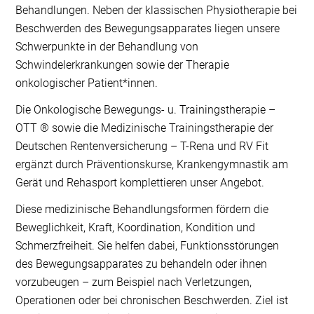
Behandlungen. Neben der klassischen Physiotherapie bei
Beschwerden des Bewegungsapparates liegen unsere
Schwerpunkte in der Behandlung von
Schwindelerkrankungen sowie der Therapie
onkologischer Patient*innen.
Die Onkologische Bewegungs- u. Trainingstherapie –
OTT ® sowie die Medizinische Trainingstherapie der
Deutschen Rentenversicherung – T-Rena und RV Fit
ergänzt durch Präventionskurse, Krankengymnastik am
Gerät und Rehasport komplettieren unser Angebot.
Diese medizinische Behandlungsformen fördern die
Beweglichkeit, Kraft, Koordination, Kondition und
Schmerzfreiheit. Sie helfen dabei, Funktionsstörungen
des Bewegungsapparates zu behandeln oder ihnen
vorzubeugen – zum Beispiel nach Verletzungen,
Operationen oder bei chronischen Beschwerden. Ziel ist