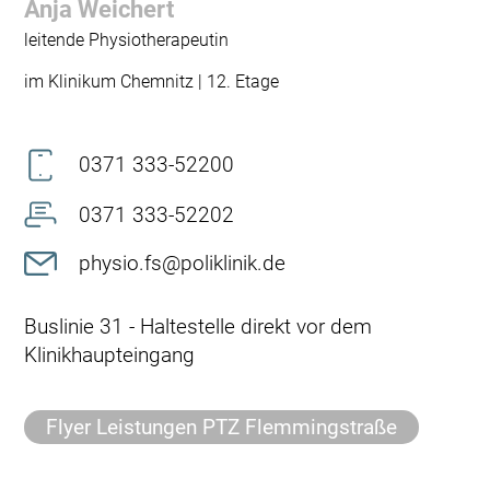
Anja Weichert
leitende Physiotherapeutin
im Klinikum Chemnitz | 12. Etage
0371 333-52200
0371 333-52202
physio.fs@poliklinik.de
Buslinie 31 - Haltestelle direkt vor dem
Klinikhaupteingang
Flyer Leistungen PTZ Flemmingstraße