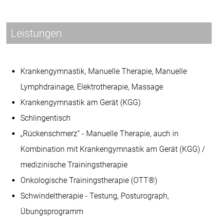
Leistungen
Krankengymnastik, Manuelle Therapie, Manuelle
Lymphdrainage, Elektrotherapie, Massage
Krankengymnastik am Gerät (KGG)
Schlingentisch
„Rückenschmerz“ - Manuelle Therapie, auch in
Kombination mit Krankengymnastik am Gerät (KGG) /
medizinische Trainingstherapie
Onkologische Trainingstherapie (OTT®)
Schwindeltherapie - Testung, Posturograph,
Übungsprogramm