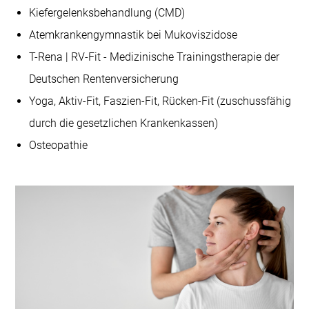
Kiefergelenksbehandlung (CMD)
Atemkrankengymnastik bei Mukoviszidose
T-Rena | RV-Fit - Medizinische Trainingstherapie der
Deutschen Rentenversicherung
Yoga, Aktiv-Fit, Faszien-Fit, Rücken-Fit (zuschussfähig
durch die gesetzlichen Krankenkassen)
Osteopathie