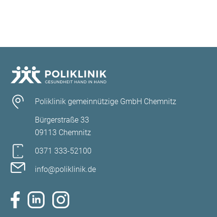
Poliklinik gemeinnützige GmbH Chemnitz
Bürgerstraße 33
09113 Chemnitz
0371 333-52100
info@poliklinik.de