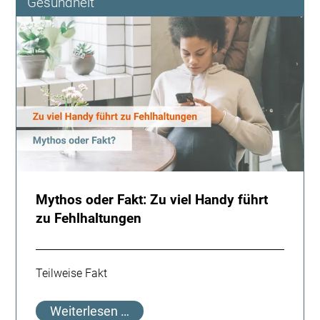
Gesundheit
Mythos oder Fakt: Zu viel Handy führt
zu Fehlhaltungen
Teilweise Fakt
Mythos
Weiterlesen …