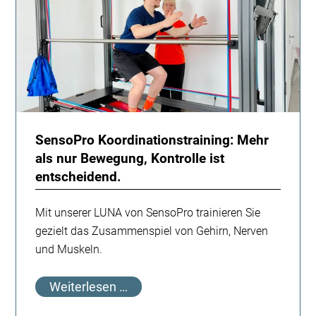
SensoPro Koordinationstraining: Mehr
als nur Bewegung, Kontrolle ist
entscheidend.
Mit unserer LUNA von SensoPro trainieren Sie
gezielt das Zusammenspiel von Gehirn, Nerven
und Muskeln.
SensoPro
Weiterlesen …
Koordinationstraining: