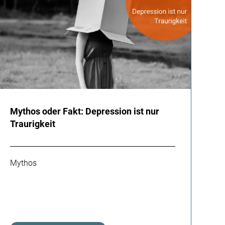
Mythos oder Fakt: Depression ist nur
Traurigkeit
Mythos