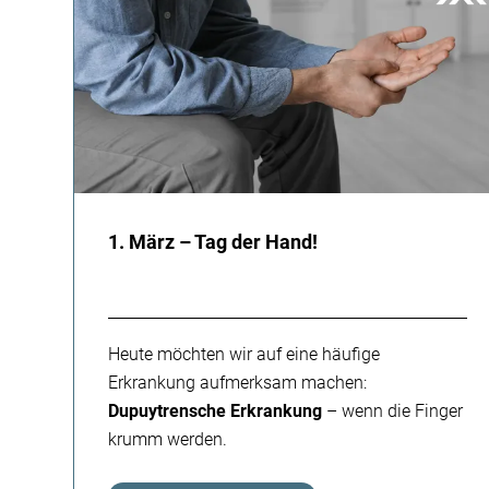
1. März – Tag der Hand!
Heute möchten wir auf eine häufige
Erkrankung aufmerksam machen:
Dupuytrensche Erkrankung
– wenn die Finger
krumm werden.