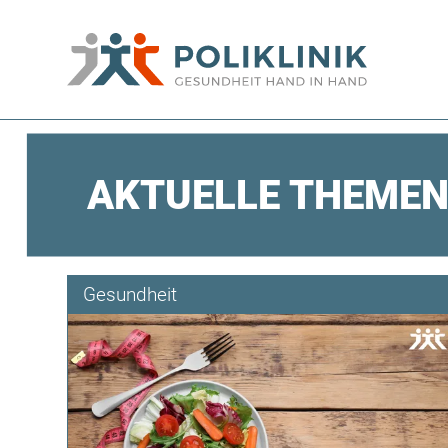
AKTUELLE THEME
Gesundheit