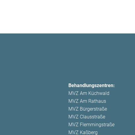
Behandlungszentren:
MVZ Am Küchwald
MVZ Am Rathaus
MVZ Bürgerstraße
MVZ Clausstraße
MVZ Flemmingstraße
MVZ Kaßberg