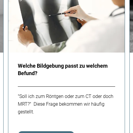
Welche Bildgebung passt zu welchem
Befund?
"Soll ich zum Röntgen oder zum CT oder doch
MRT?" Diese Frage bekommen wir häufig
gestellt.